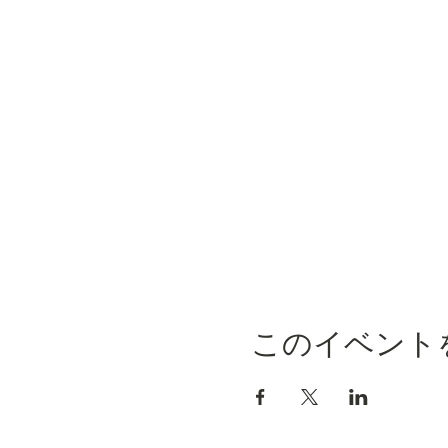
このイベント