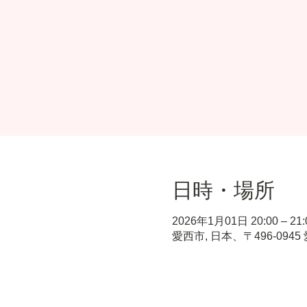
日時・場所
2026年1月01日 20:00 – 21:
愛西市, 日本、〒496-09